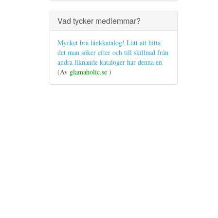
Vad tycker medlemmar?
Mycket bra länkkatalog! Lätt att hitta
det man söker efter och till skillnad från
andra liknande kataloger har denna en
(Av
glamaholic.se
)