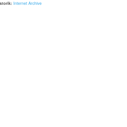
torik:
Internet Archive