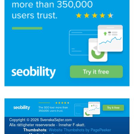
Copyright © 2026 SvenskaSajter.com
Alla rättigheter reserverade - Innehar F-skatt.
Thumbshots
:
Website Thumbshots by PagePeeker