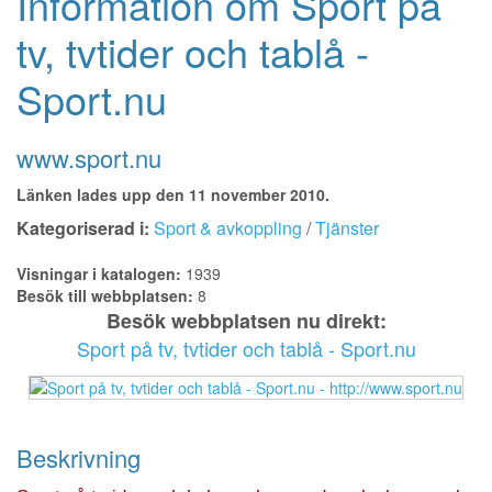
Information om Sport på
tv, tvtider och tablå -
Sport.nu
www.sport.nu
Länken lades upp den 11 november 2010.
Kategoriserad i:
Sport & avkoppling
/
Tjänster
Visningar i katalogen:
1939
Besök till webbplatsen:
8
Besök webbplatsen nu direkt:
Sport på tv, tvtider och tablå - Sport.nu
Beskrivning