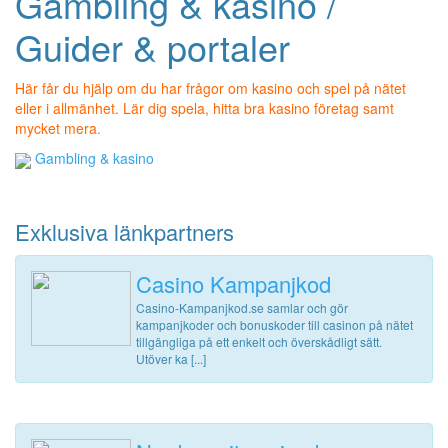
Gambling & kasino /
Guider & portaler
Här får du hjälp om du har frågor om kasino och spel på nätet
eller i allmänhet. Lär dig spela, hitta bra kasino företag samt
mycket mera.
Gambling & kasino
Exklusiva länkpartners
Casino Kampanjkod
Casino-Kampanjkod.se samlar och gör
kampanjkoder och bonuskoder till casinon på nätet
tillgängliga på ett enkelt och överskådligt sätt.
Utöver ka [...]