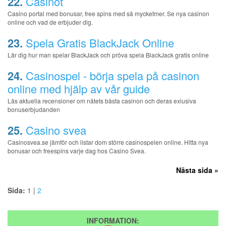
22.
Casinot
Casino portal med bonusar, free spins med så mycketmer. Se nya casinon
online och vad de erbjuder dig.
23.
Spela Gratis BlackJack Online
Lär dig hur man spelar BlackJack och pröva spela BlackJack gratis online
24.
Casinospel - börja spela på casinon
online med hjälp av vår guide
Läs aktuella recensioner om nätets bästa casinon och deras exlusiva
bonuserbjudanden
25.
Casino svea
Casinosvea.se jämför och listar dom större casinospelen online. Hitta nya
bonusar och freespins varje dag hos Casino Svea.
Nästa sida »
Sida:
1 |
2
INFORMATION: