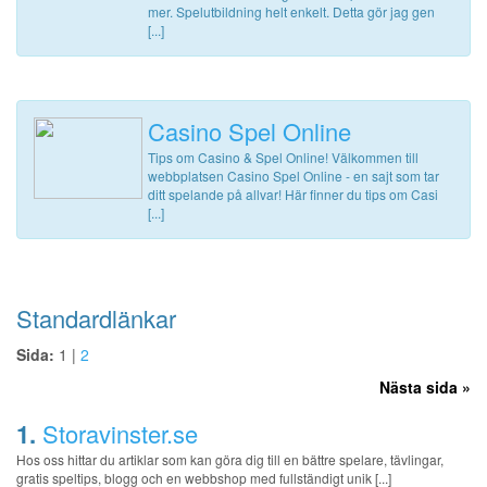
mer. Spelutbildning helt enkelt. Detta gör jag gen
[...]
Casino Spel Online
Tips om Casino & Spel Online! Välkommen till
webbplatsen Casino Spel Online - en sajt som tar
ditt spelande på allvar! Här finner du tips om Casi
[...]
Standardlänkar
Sida:
1 |
2
Nästa sida »
1.
Storavinster.se
Hos oss hittar du artiklar som kan göra dig till en bättre spelare, tävlingar,
gratis speltips, blogg och en webbshop med fullständigt unik [...]