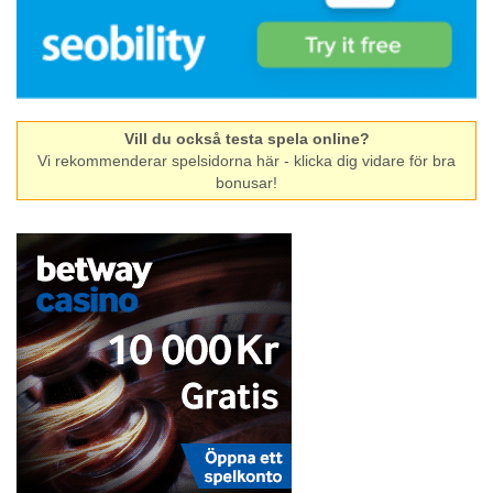
Vill du också testa spela online?
Vi rekommenderar spelsidorna här - klicka dig vidare för bra
bonusar!