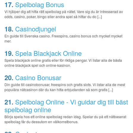
17.
Spelbolag Bonus
Vi hjälper dig att hitta rätt spelbolag på nätet. Vare sig du är intresserad av
odds, casino, poker, bingo eller andra spel så hittar du do [...]
18.
Casinodjungel
En guide till Svenska casino. Freespins, casino bonus och mycket mycket
mer.
19.
Spela Blackjack Online
Spela blackjack online gratis eller för riktiga pengar. Vi listar alla de bästa
online blackjack spel och online-kasinon.
20.
Casino Bonusar
Din guide till casinobonusar, freespins och gratis slots. Vi listar alla de mest
populära nätcasinon där du kan hitta erbjudanden så som gratis [...]
21.
Spelbolag Online - Vi guidar dig till bäst
spelbolag online
Börja spela hos ett online spelbolag redan idag. Spelar du på ett nätbaserat
spelbolag får du dessutom en välkomstbonus.