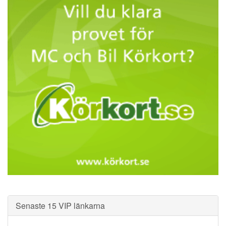
Senaste 15 VIP länkarna