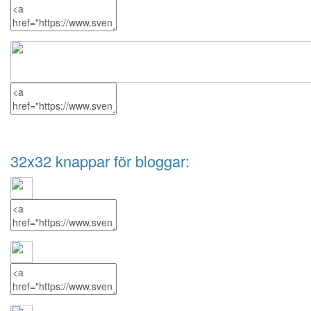
32x32 knappar för bloggar: