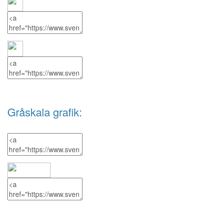
Gråskala grafik: