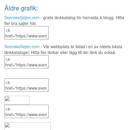
Äldre grafik:
SvenskaSajter.com
- gratis länkkatalog för hemsida & blogg. Hitta
fler bra sajter här.
SvenskaSajter.com
- Vår webbplats är listad i en av nätets bästa
länkkataloger. Hitta fler länkar eller lägg till din länk du också.