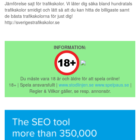
Jämförelse sajt för trafikskolor. Vi låter dig säka bland hundratals
trafikskolor smidigt och lätt så att du kan hitta de billigaste samt
de bästa trafikskolorna för just dig!
http://sverigestrafikskolor.se
INFORMATION:
Du måste vara 18 år och äldre för att spela online!
18+ | Spela ansvarsfullt |
www.stodlinjen.se
www.spelpaus.se
|
Regler & Villkor gäller, se resp. annonsör.