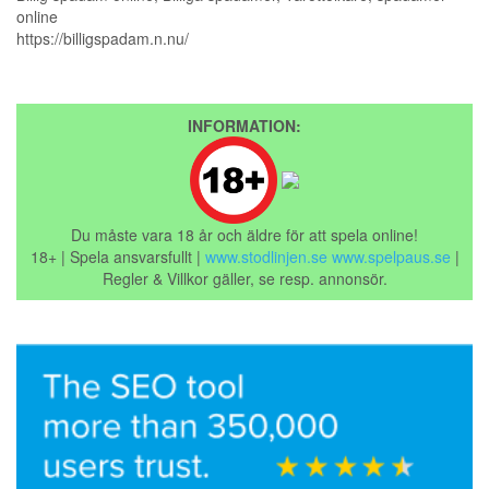
online
https://billigspadam.n.nu/
INFORMATION:
Du måste vara 18 år och äldre för att spela online!
18+ | Spela ansvarsfullt |
www.stodlinjen.se
www.spelpaus.se
|
Regler & Villkor gäller, se resp. annonsör.