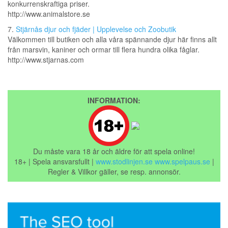
konkurrenskraftiga priser.
http://www.animalstore.se
7.
Stjärnås djur och fjäder | Upplevelse och Zoobutik
Välkommen till butiken och alla våra spännande djur här finns allt
från marsvin, kaniner och ormar till flera hundra olika fåglar.
http://www.stjarnas.com
INFORMATION:
Du måste vara 18 år och äldre för att spela online!
18+ | Spela ansvarsfullt |
www.stodlinjen.se
www.spelpaus.se
|
Regler & Villkor gäller, se resp. annonsör.