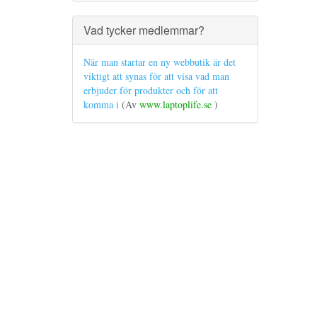
Vad tycker medlemmar?
När man startar en ny webbutik är det
viktigt att synas för att visa vad man
erbjuder för produkter och för att
komma i
(Av
www.laptoplife.se
)