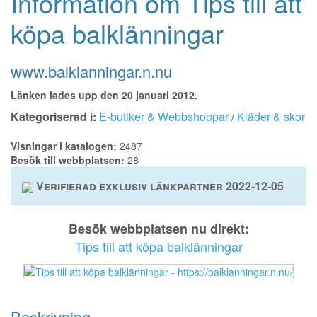
Information om Tips till att
köpa balklänningar
www.balklanningar.n.nu
Länken lades upp den 20 januari 2012.
Kategoriserad i:
E-butiker & Webbshoppar
/
Kläder & skor
Visningar i katalogen:
2487
Besök till webbplatsen:
28
Verifierad exklusiv länkpartner 2022-12-05
Besök webbplatsen nu direkt:
Tips till att köpa balklänningar
Beskrivning