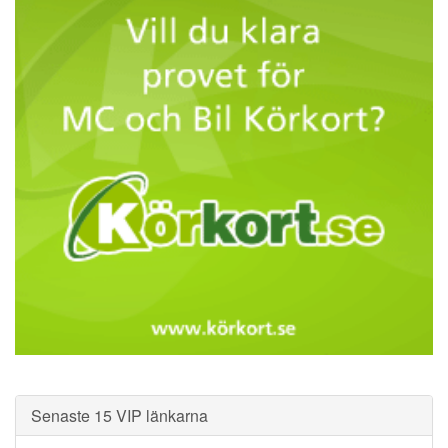
Senaste 15 VIP länkarna