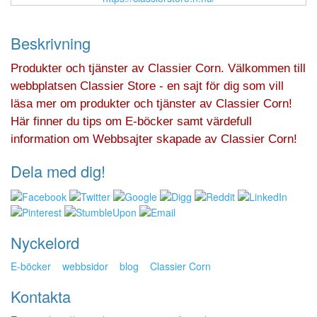
Beskrivning
Produkter och tjänster av Classier Corn. Välkommen till
webbplatsen Classier Store - en sajt för dig som vill
läsa mer om produkter och tjänster av Classier Corn!
Här finner du tips om E-böcker samt värdefull
information om Webbsajter skapade av Classier Corn!
Dela med dig!
Nyckelord
E-böcker
webbsidor
blog
Classier Corn
Kontakta