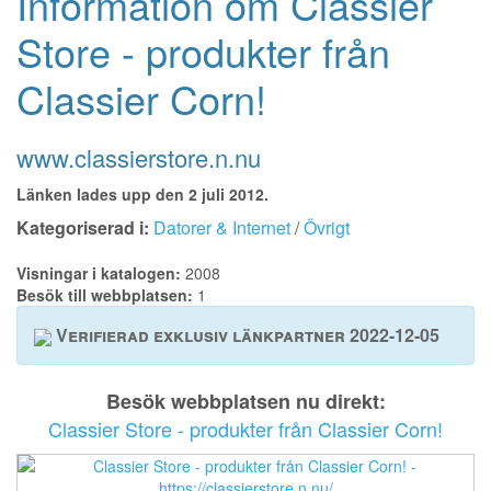
Information om Classier
Store - produkter från
Classier Corn!
www.classierstore.n.nu
Länken lades upp den 2 juli 2012.
Kategoriserad i:
Datorer & Internet
/
Övrigt
Visningar i katalogen:
2008
Besök till webbplatsen:
1
Verifierad exklusiv länkpartner 2022-12-05
Besök webbplatsen nu direkt:
Classier Store - produkter från Classier Corn!