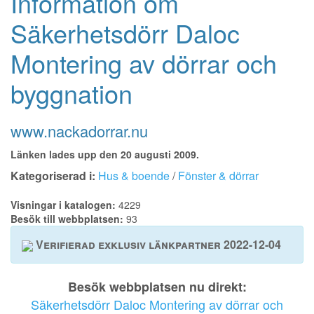
Information om
Säkerhetsdörr Daloc
Montering av dörrar och
byggnation
www.nackadorrar.nu
Länken lades upp den 20 augusti 2009.
Kategoriserad i:
Hus & boende
/
Fönster & dörrar
Visningar i katalogen:
4229
Besök till webbplatsen:
93
Verifierad exklusiv länkpartner 2022-12-04
Besök webbplatsen nu direkt:
Säkerhetsdörr Daloc Montering av dörrar och