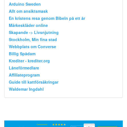
Arduino Sweden
Allt om ansiktsmask
En kristens resa genom Bibeln på ett år
Märkeskläder online
Skapande -> Livsnjutning
Stockholm, Min fina stad
Webbplats om Converse
Billig Spådam
Krediter - krediter.org
Låneförmedlare
Affiliateprogram
Guide till kattförsäkringar
Waldemar Ingdahl