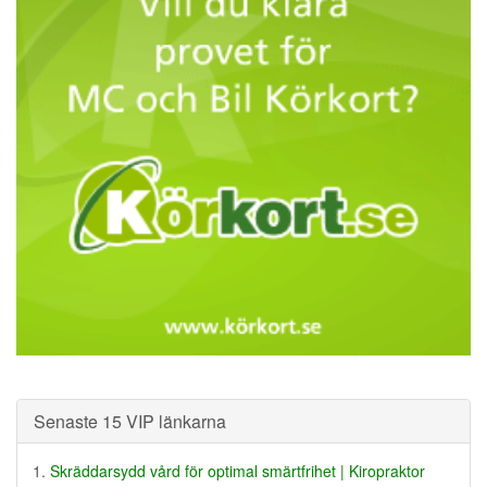
Senaste 15 VIP länkarna
Skräddarsydd vård för optimal smärtfrihet | Kiropraktor