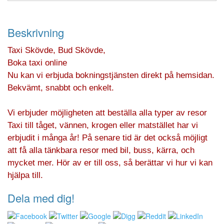
Beskrivning
Taxi Skövde, Bud Skövde,
Boka taxi online
Nu kan vi erbjuda bokningstjänsten direkt på hemsidan.
Bekvämt, snabbt och enkelt.
Vi erbjuder möjligheten att beställa alla typer av resor
Taxi till tåget, vännen, krogen eller matstället har vi
erbjudit i många år! På senare tid är det också möjligt
att få alla tänkbara resor med bil, buss, kärra, och
mycket mer. Hör av er till oss, så berättar vi hur vi kan
hjälpa till.
Dela med dig!