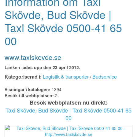
Information om Taxi
Skövde, Bud Skövde |
Taxi Skövde 0500-41 65
00
www.taxiskovde.se
Länken lades upp den 23 april 2012.
Kategoriserad i:
Logistik & transporter
/
Budservice
Visningar i katalogen:
1394
Besök till webbplatsen:
2
Besök webbplatsen nu direkt:
Taxi Skövde, Bud Skövde | Taxi Skövde 0500-41 65
00