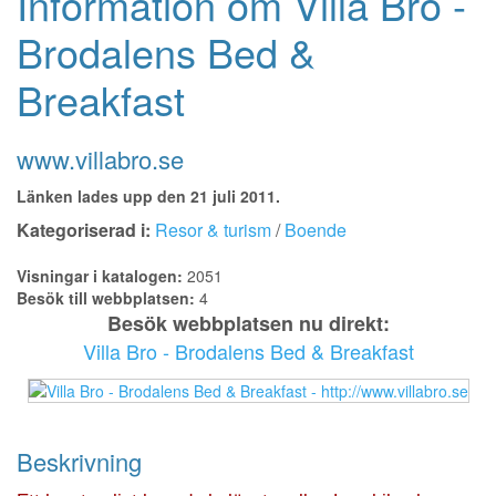
Information om Villa Bro -
Brodalens Bed &
Breakfast
www.villabro.se
Länken lades upp den 21 juli 2011.
Kategoriserad i:
Resor & turism
/
Boende
Visningar i katalogen:
2051
Besök till webbplatsen:
4
Besök webbplatsen nu direkt:
Villa Bro - Brodalens Bed & Breakfast
Beskrivning