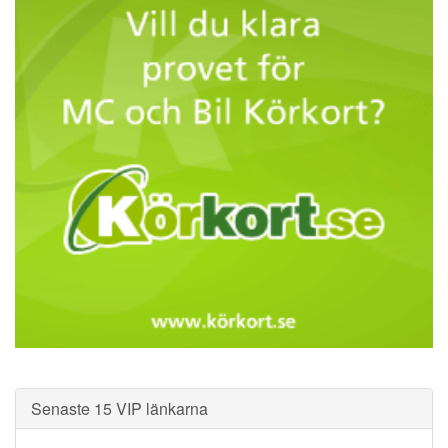
Senaste 15 VIP länkarna