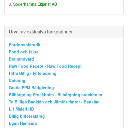
Söderhamns Eltjänst AB
Urval av exklusiva länkpartners
Fordonshistorik
Fond och fakta
Bra tandvård
Raw Food Recept - Raw Food Recept
Hitta Billig Flyttstädning
Catering
Gratis PPM Rådgivning
Bilbärgning Stockholm - Bilbärgning stockholm
Ta Billiga Banklån och Jämför räntor - Banklån
LH Måleri HB
Billig bilförsäkring
Egen Hemsida