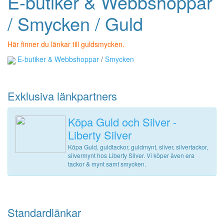
E-butiker & Webbshoppar
/ Smycken / Guld
Här finner du länkar till guldsmycken.
E-butiker & Webbshoppar
/
Smycken
Exklusiva länkpartners
Köpa Guld och Silver -
Liberty Silver
Köpa Guld, guldtackor, guldmynt, silver, silvertackor,
silvermynt hos Liberty Silver. Vi köper även era
tackor & mynt samt smycken.
Standardlänkar