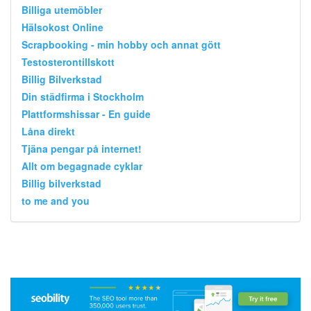
Billiga utemöbler
Hälsokost Online
Scrapbooking - min hobby och annat gött
Testosterontillskott
Billig Bilverkstad
Din städfirma i Stockholm
Plattformshissar - En guide
Låna direkt
Tjäna pengar på internet!
Allt om begagnade cyklar
Billig bilverkstad
to me and you