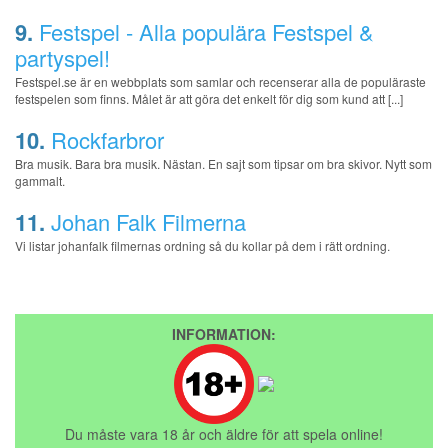
9.
Festspel - Alla populära Festspel &
partyspel!
Festspel.se är en webbplats som samlar och recenserar alla de populäraste
festspelen som finns. Målet är att göra det enkelt för dig som kund att [...]
10.
Rockfarbror
Bra musik. Bara bra musik. Nästan. En sajt som tipsar om bra skivor. Nytt som
gammalt.
11.
Johan Falk Filmerna
Vi listar johanfalk filmernas ordning så du kollar på dem i rätt ordning.
INFORMATION:
Du måste vara 18 år och äldre för att spela online!