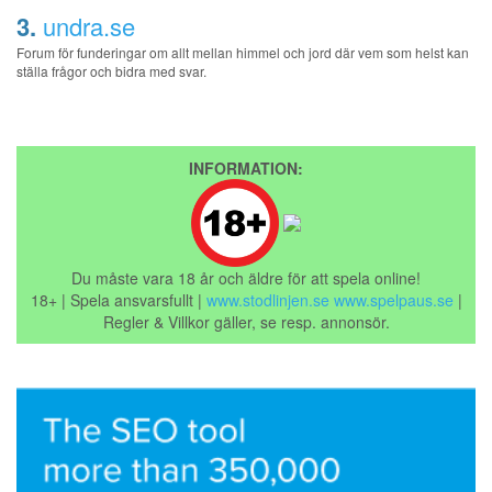
3.
undra.se
Forum för funderingar om allt mellan himmel och jord där vem som helst kan
ställa frågor och bidra med svar.
INFORMATION:
Du måste vara 18 år och äldre för att spela online!
18+ | Spela ansvarsfullt |
www.stodlinjen.se
www.spelpaus.se
|
Regler & Villkor gäller, se resp. annonsör.