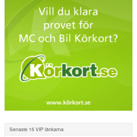
Senaste 15 VIP länkarna