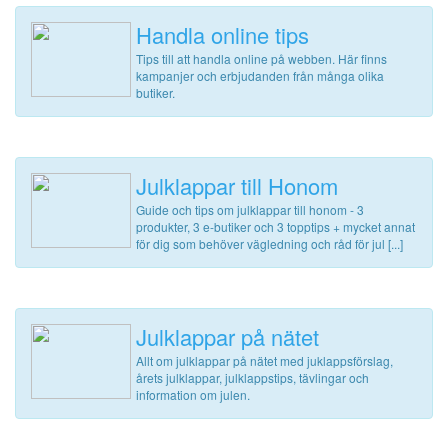
Handla online tips
Tips till att handla online på webben. Här finns
kampanjer och erbjudanden från många olika
butiker.
Julklappar till Honom
Guide och tips om julklappar till honom - 3
produkter, 3 e-butiker och 3 topptips + mycket annat
för dig som behöver vägledning och råd för jul [...]
Julklappar på nätet
Allt om julklappar på nätet med juklappsförslag,
årets julklappar, julklappstips, tävlingar och
information om julen.