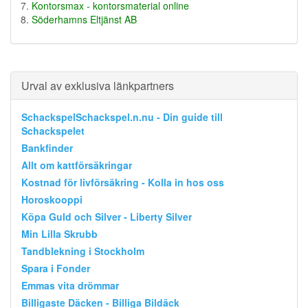
Kontorsmax - kontorsmaterial online
Söderhamns Eltjänst AB
Urval av exklusiva länkpartners
SchackspelSchackspel.n.nu - Din guide till
Schackspelet
Bankfinder
Allt om kattförsäkringar
Kostnad för livförsäkring - Kolla in hos oss
Horoskooppi
Köpa Guld och Silver - Liberty Silver
Min Lilla Skrubb
Tandblekning i Stockholm
Spara i Fonder
Emmas vita drömmar
Billigaste Däcken - Billiga Bildäck